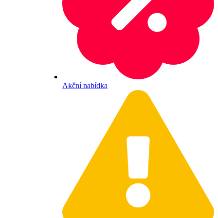
Akční nabídka