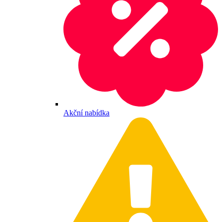
Akční nabídka