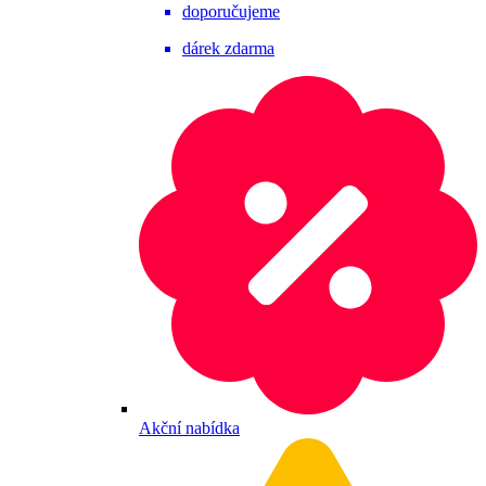
doporučujeme
dárek zdarma
Akční nabídka