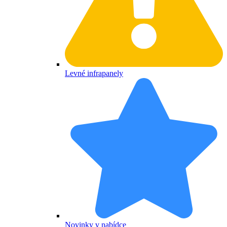
Levné infrapanely
Novinky v nabídce