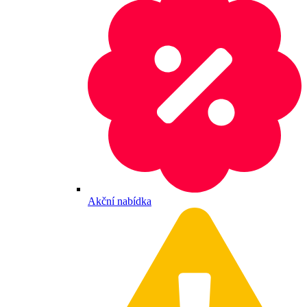
Akční nabídka