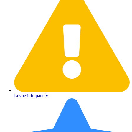
Levné infrapanely