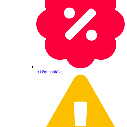
Akční nabídka