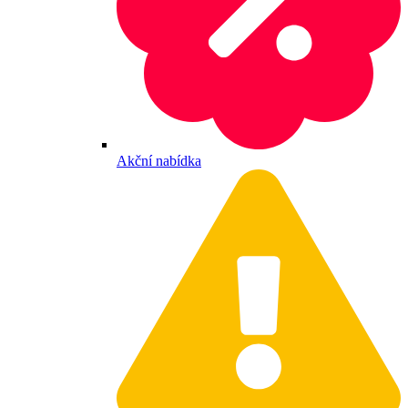
Akční nabídka