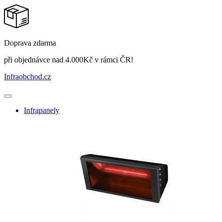
Doprava zdarma
při objednávce nad 4.000Kč v rámci ČR!
Infraobchod
.cz
Infrapanely