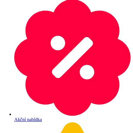
Akční nabídka