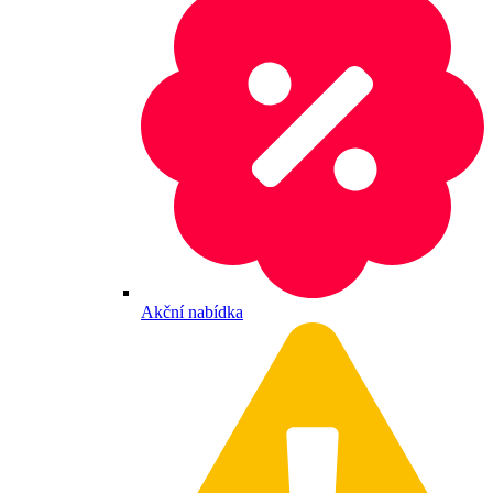
Akční nabídka