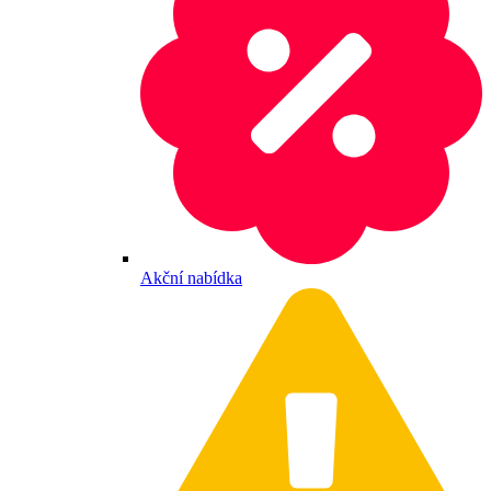
Akční nabídka