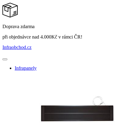
Doprava zdarma
při objednávce nad 4.000Kč v rámci ČR!
Infraobchod
.cz
Infrapanely