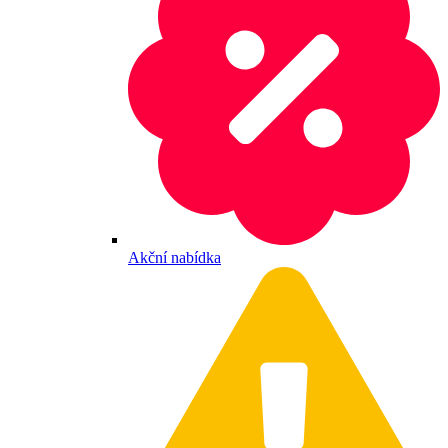
Akční nabídka