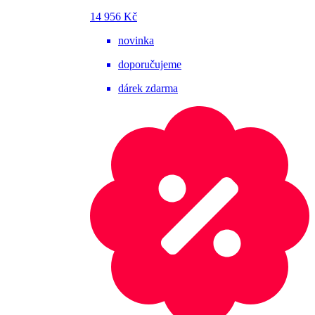
14 956 Kč
novinka
doporučujeme
dárek zdarma