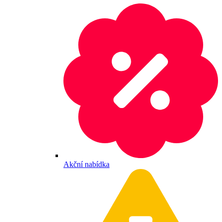
Akční nabídka