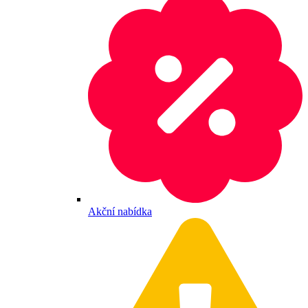
Akční nabídka