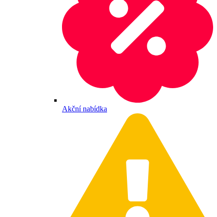
Akční nabídka