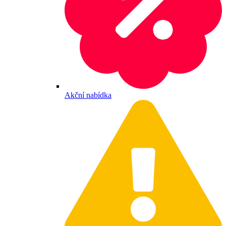
Akční nabídka