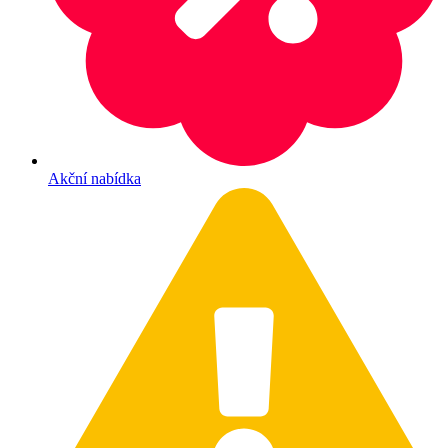
Akční nabídka