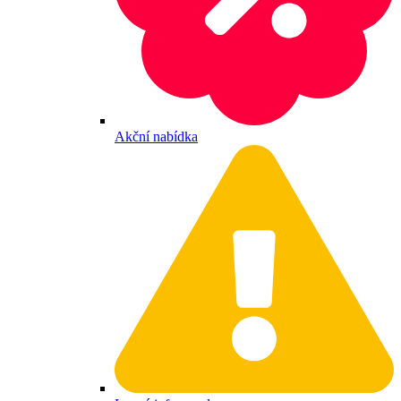
Akční nabídka