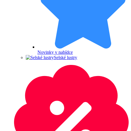
Novinky v nabídce
Selské lustry