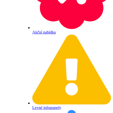
Akční nabídka
Levné infrapanely