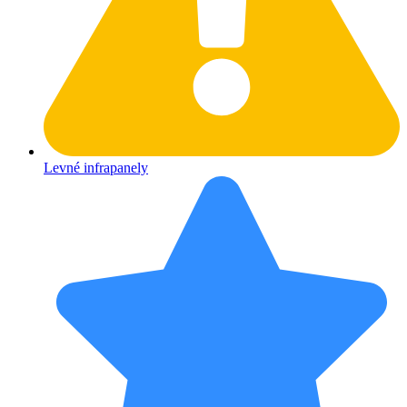
Levné infrapanely