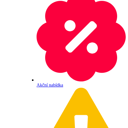
Akční nabídka