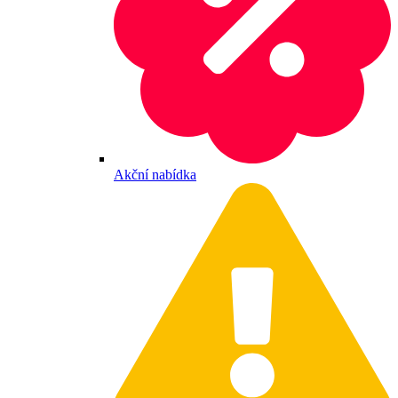
Akční nabídka