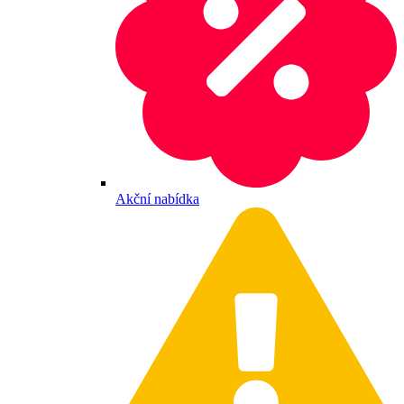
Akční nabídka