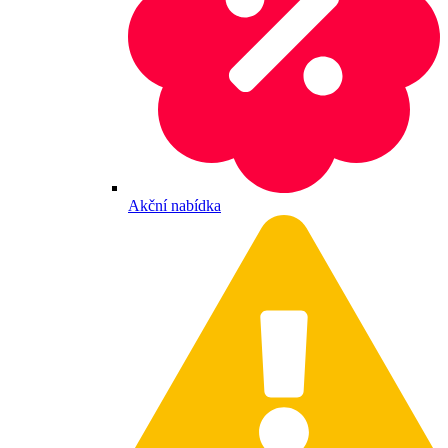
Akční nabídka