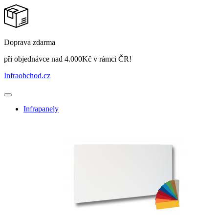
Doprava zdarma
při objednávce nad 4.000Kč v rámci ČR!
Infraobchod
.cz
Infrapanely