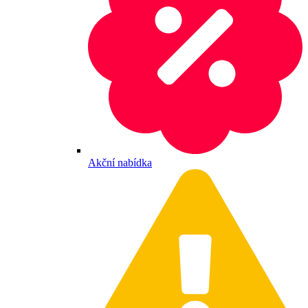
Akční nabídka