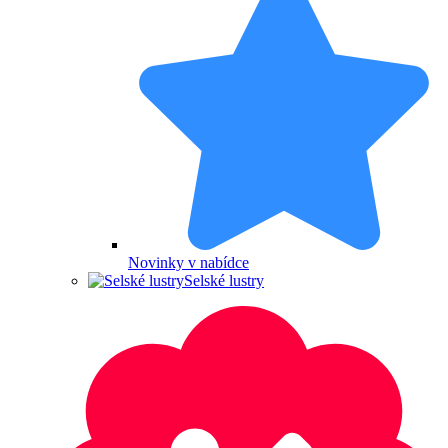
Novinky v nabídce
Selské lustry