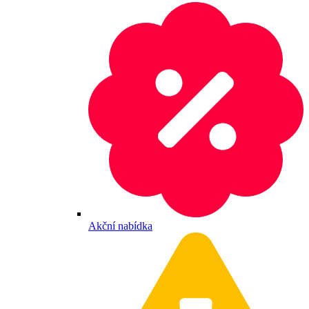
Akční nabídka