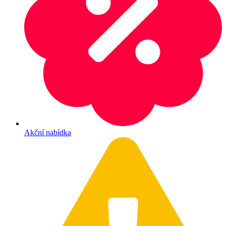
Akční nabídka