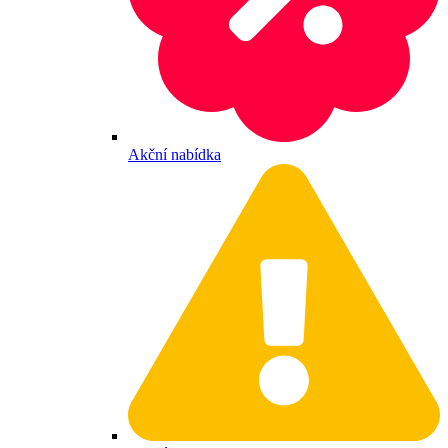
Akční nabídka