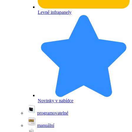
Levné infrapanely
Novinky v nabídce
programovatelné
manuální