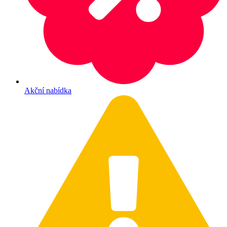
Akční nabídka