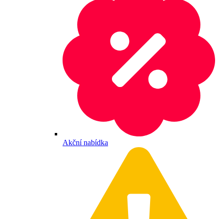
Akční nabídka