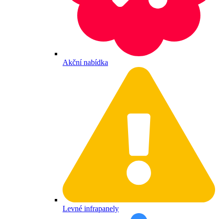
Akční nabídka
Levné infrapanely