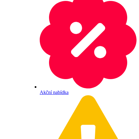
Akční nabídka