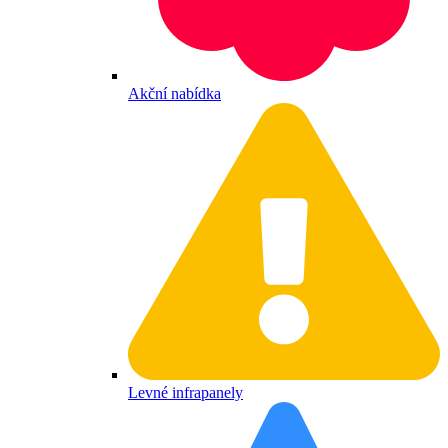
Akční nabídka
Levné infrapanely