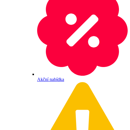
Akční nabídka