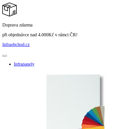
Doprava zdarma
při objednávce nad 4.000Kč v rámci ČR!
Infraobchod
.cz
Infrapanely