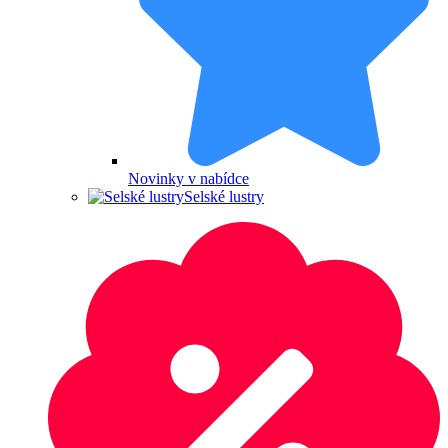
Novinky v nabídce
Selské lustry