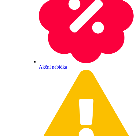
Akční nabídka