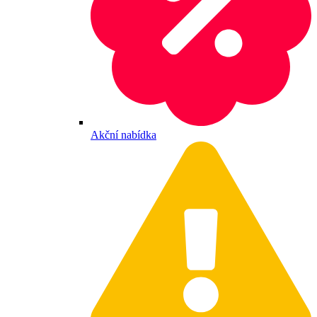
Akční nabídka