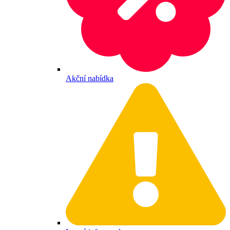
Akční nabídka