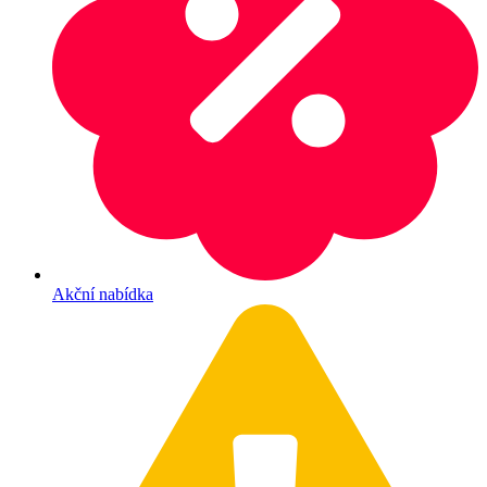
Akční nabídka