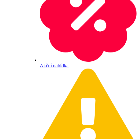
Akční nabídka