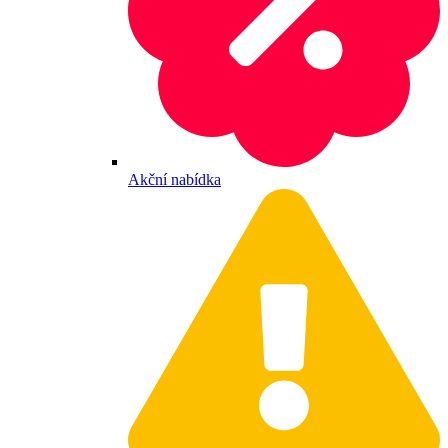
Akční nabídka