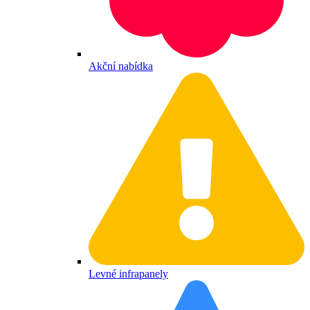
Akční nabídka
Levné infrapanely