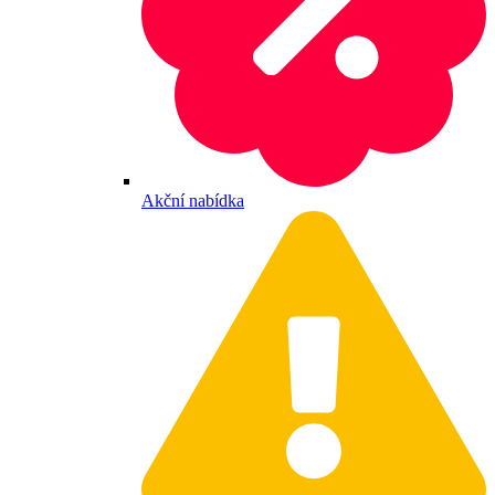
Akční nabídka