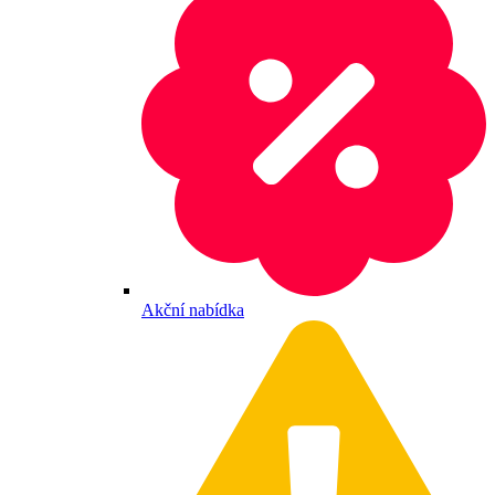
Akční nabídka