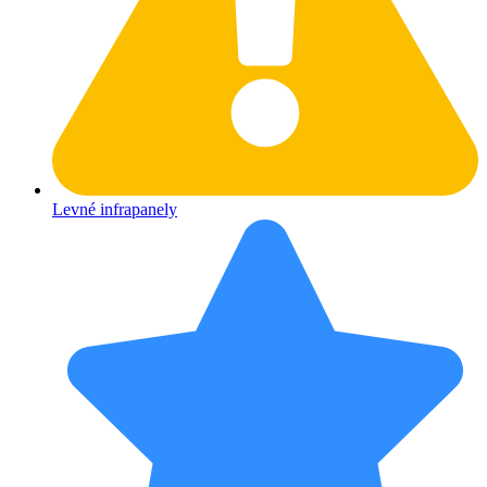
Levné infrapanely