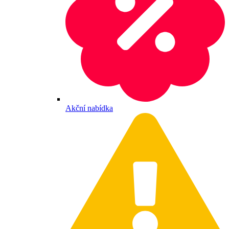
Akční nabídka