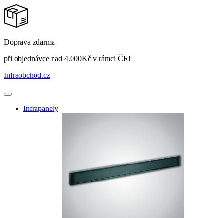
Doprava zdarma
při objednávce nad 4.000Kč v rámci ČR!
Infraobchod
.cz
Infrapanely