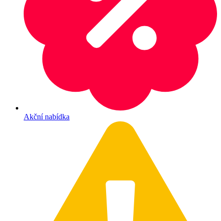
Akční nabídka