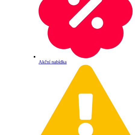
Akční nabídka