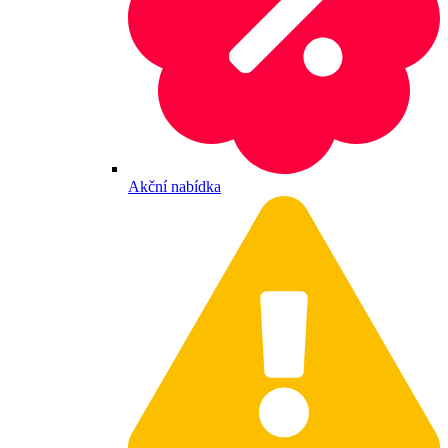
Akční nabídka