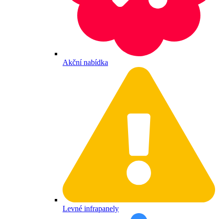
Akční nabídka
Levné infrapanely