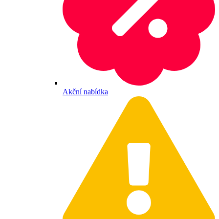
Akční nabídka