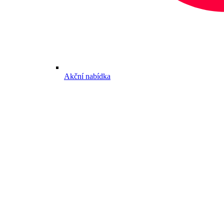
Akční nabídka