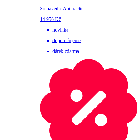
Somavedic Anthracite
14 956 Kč
novinka
doporučujeme
dárek zdarma