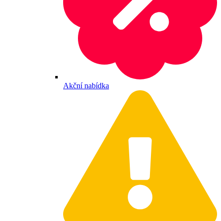
Akční nabídka