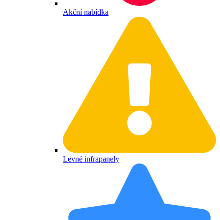
Akční nabídka
Levné infrapanely