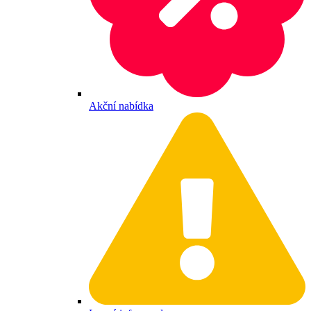
Akční nabídka