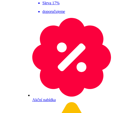
Sleva 17%
doporučujeme
Akční nabídka