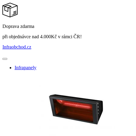
Doprava zdarma
při objednávce nad 4.000Kč v rámci ČR!
Infraobchod
.cz
Infrapanely