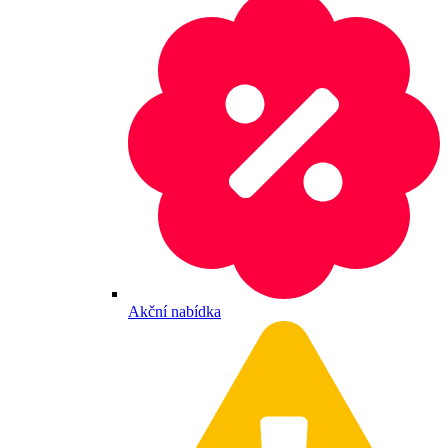
Akční nabídka