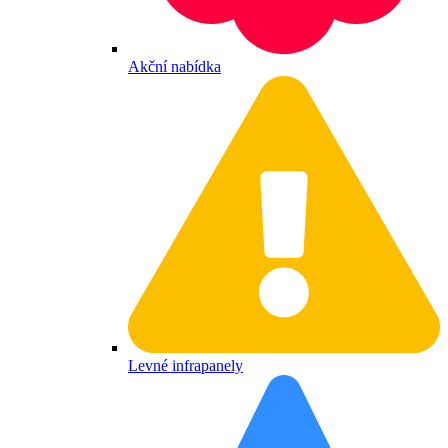
Akční nabídka
Levné infrapanely