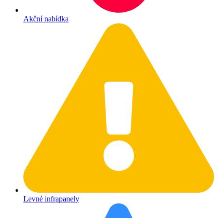
Akční nabídka
Levné infrapanely