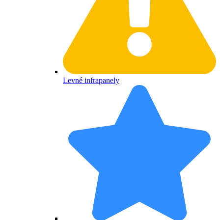
Levné infrapanely