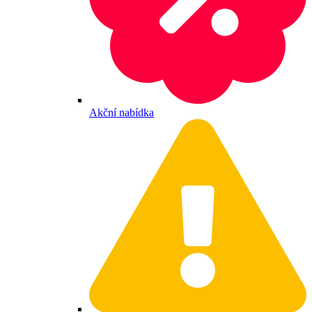
Akční nabídka