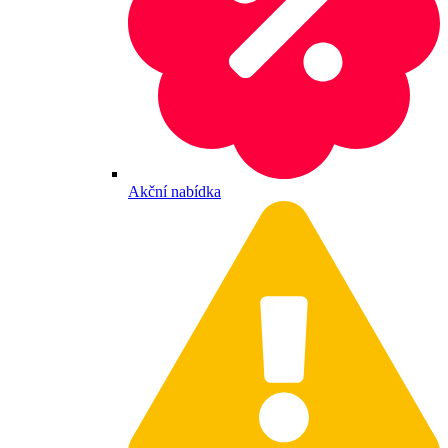
Akční nabídka