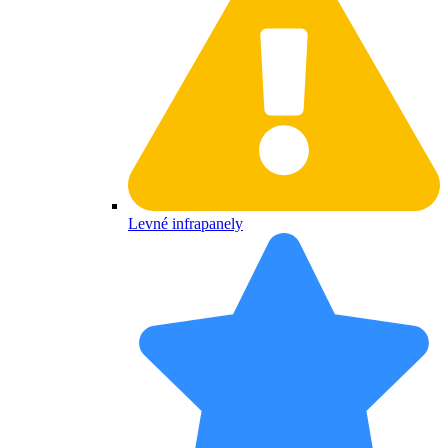
Levné infrapanely