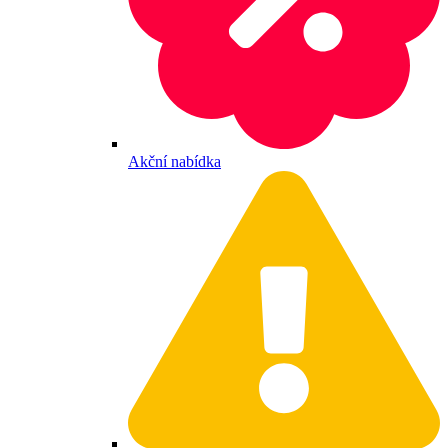
Akční nabídka