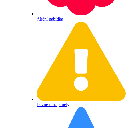
Akční nabídka
Levné infrapanely