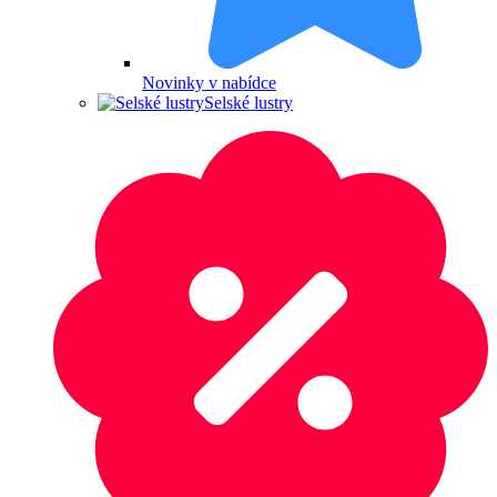
Novinky v nabídce
Selské lustry