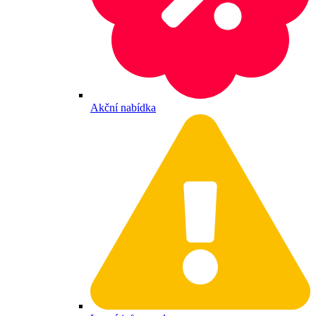
Akční nabídka