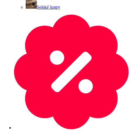
Selské lustry