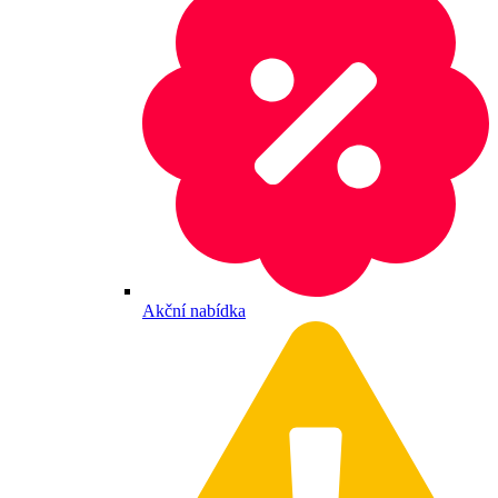
Akční nabídka