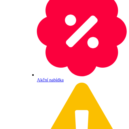
Akční nabídka