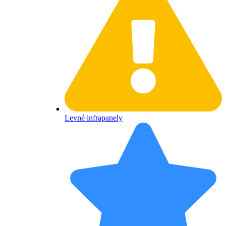
Levné infrapanely