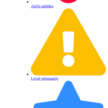
Akční nabídka
Levné infrapanely