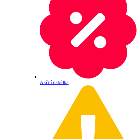
Akční nabídka