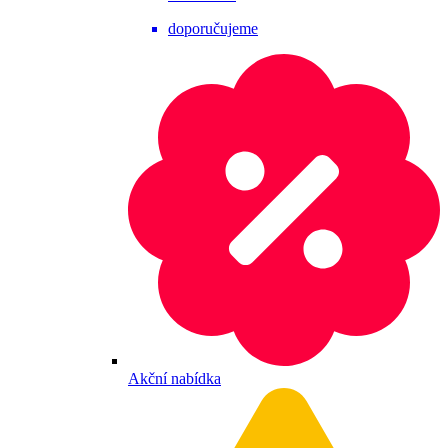
doporučujeme
Akční nabídka