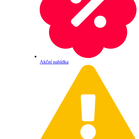
Akční nabídka