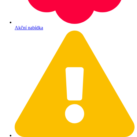
Akční nabídka