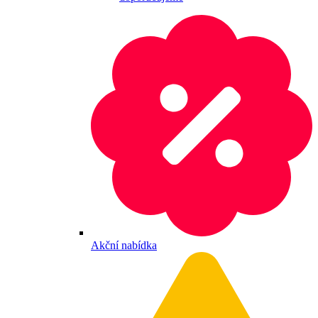
Akční nabídka