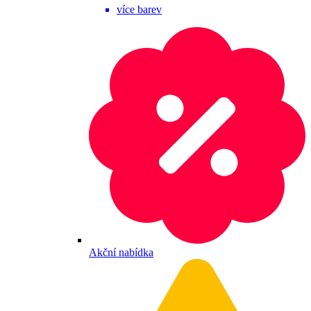
více barev
Akční nabídka