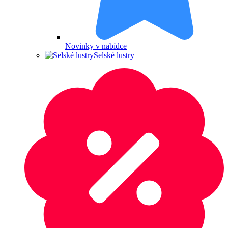
Novinky v nabídce
Selské lustry