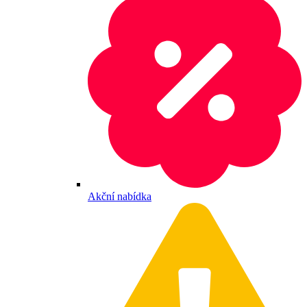
Akční nabídka