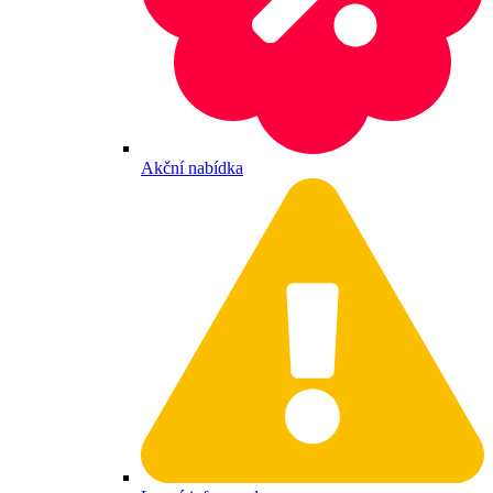
Akční nabídka