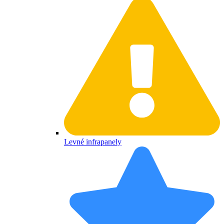
Levné infrapanely