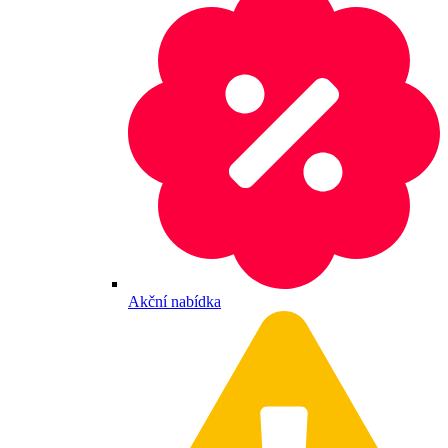
Akční nabídka