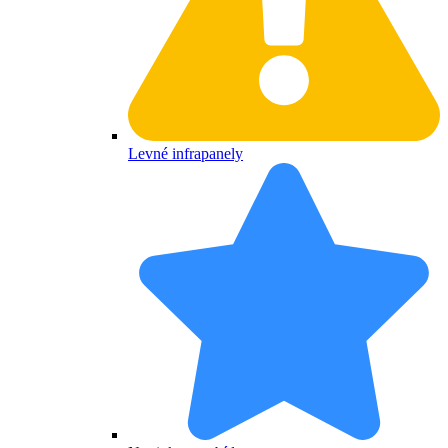
Levné infrapanely