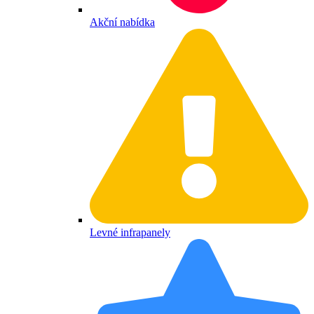
Akční nabídka
Levné infrapanely