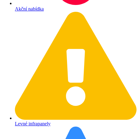
Akční nabídka
Levné infrapanely