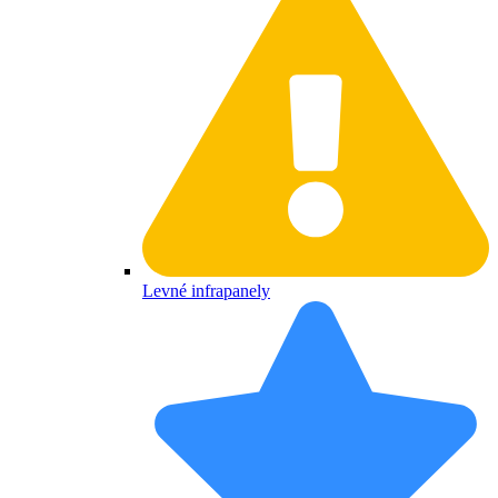
Levné infrapanely