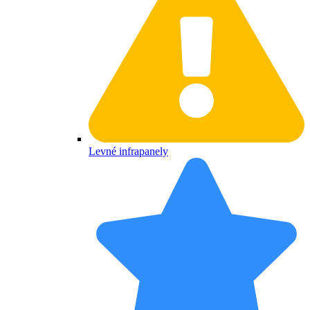
Levné infrapanely