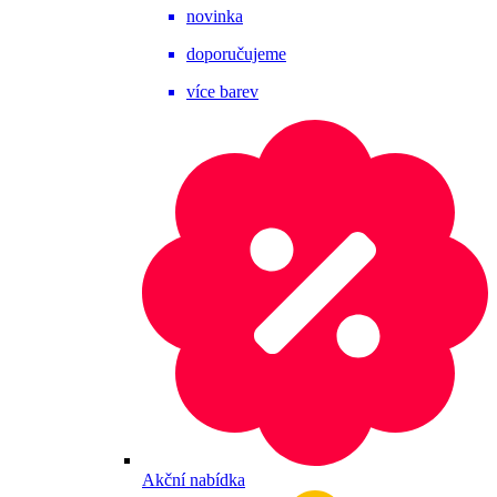
novinka
doporučujeme
více barev
Akční nabídka