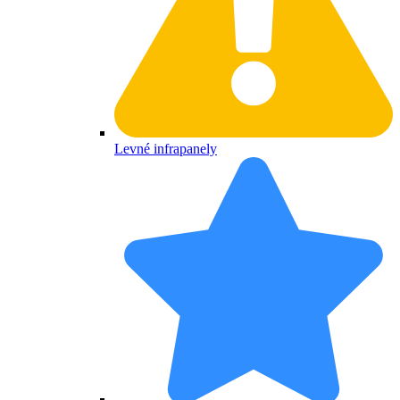
Levné infrapanely