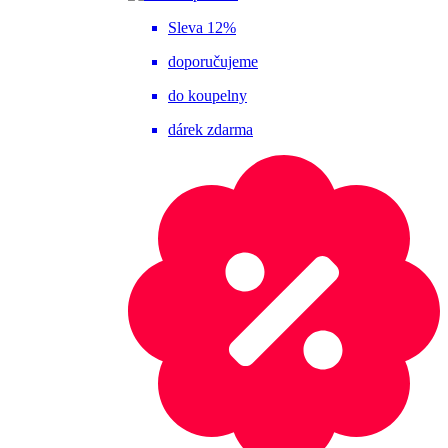
Sleva 12%
doporučujeme
do koupelny
dárek zdarma