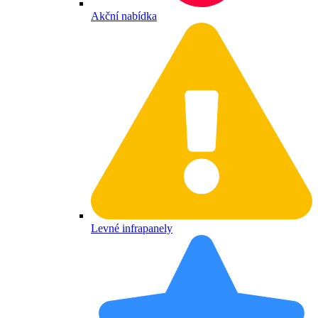
Akční nabídka
Levné infrapanely