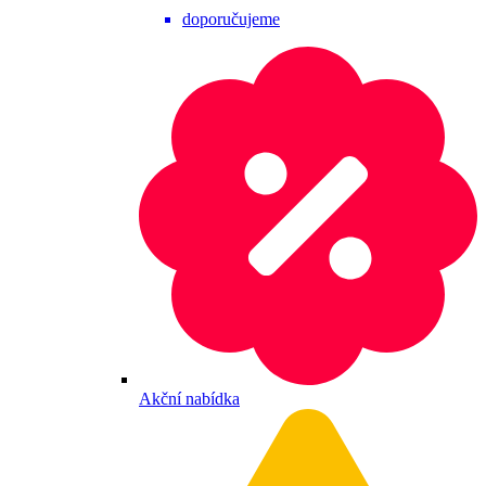
doporučujeme
Akční nabídka