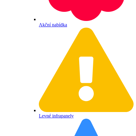
Akční nabídka
Levné infrapanely