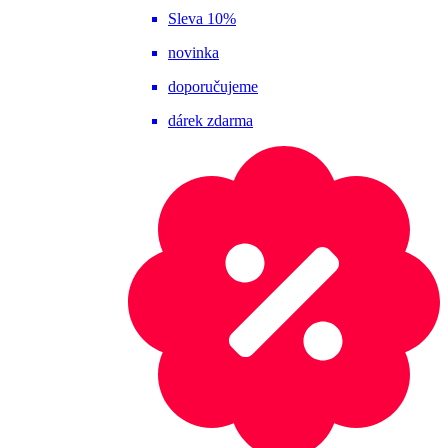
Sleva 10%
novinka
doporučujeme
dárek zdarma