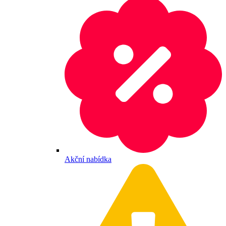
Akční nabídka