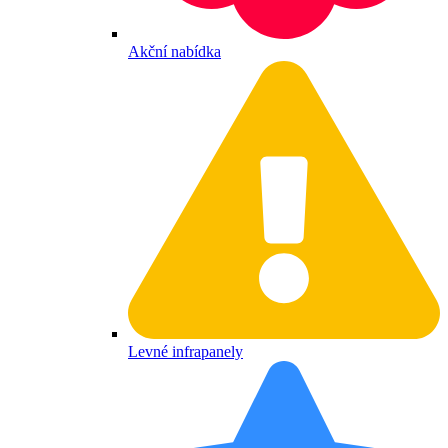
Akční nabídka
Levné infrapanely