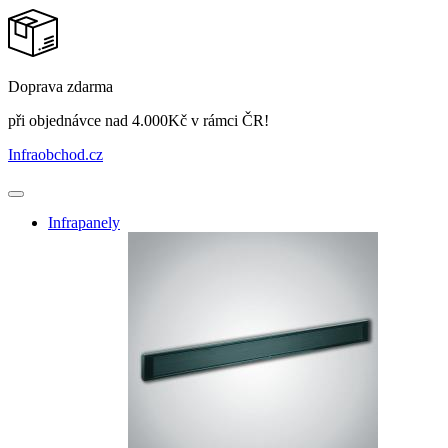
Doprava zdarma
při objednávce nad 4.000Kč v rámci ČR!
Infraobchod
.cz
Infrapanely