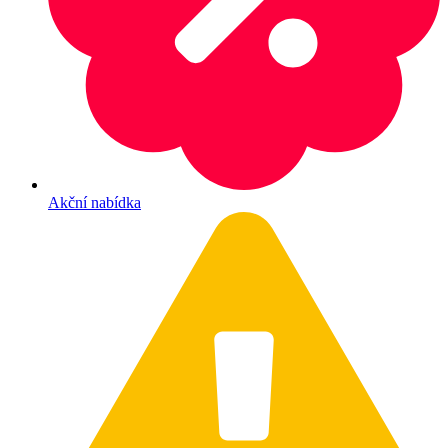
Akční nabídka