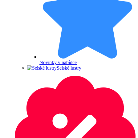
Novinky v nabídce
Selské lustry