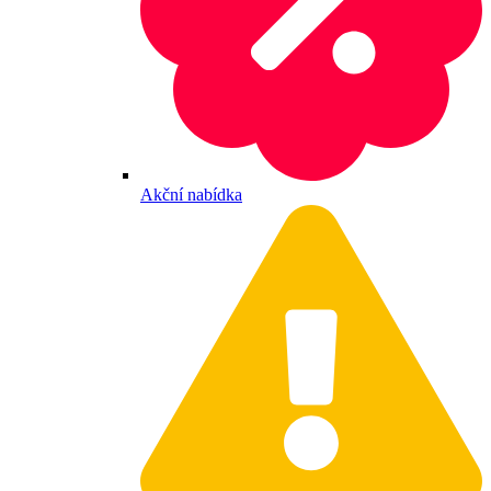
Akční nabídka