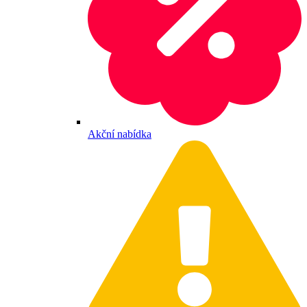
Akční nabídka