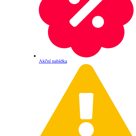
Akční nabídka