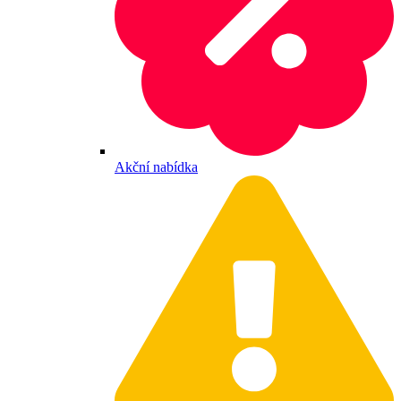
Akční nabídka