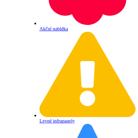
Akční nabídka
Levné infrapanely