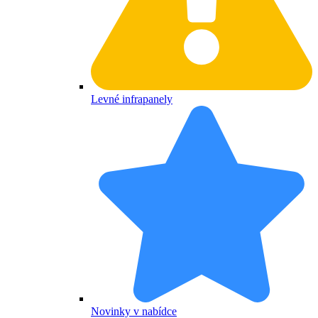
Levné infrapanely
Novinky v nabídce