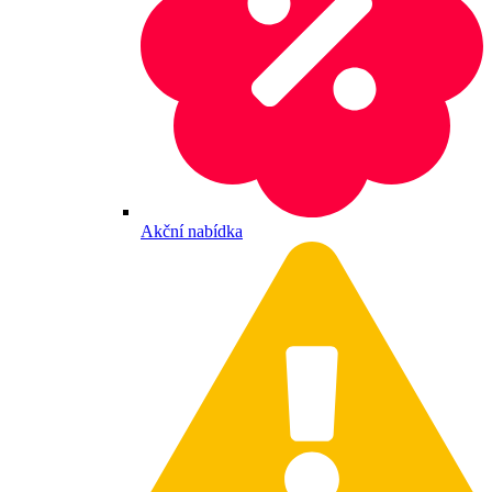
Akční nabídka