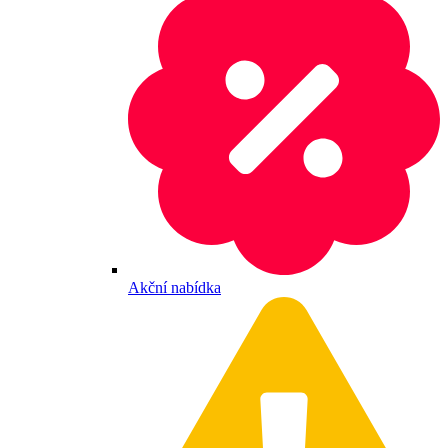
Akční nabídka