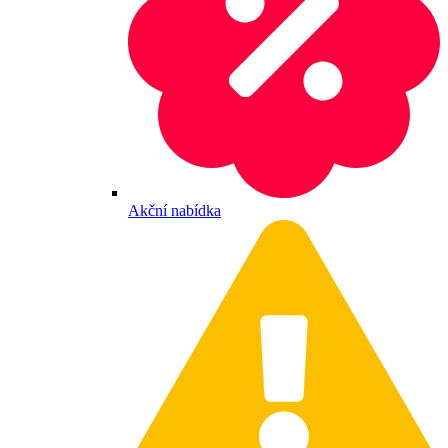
Akční nabídka