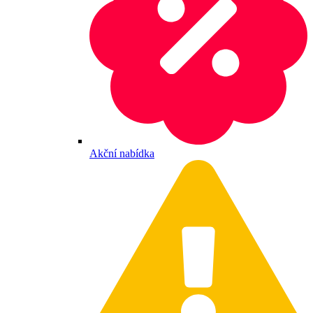
Akční nabídka