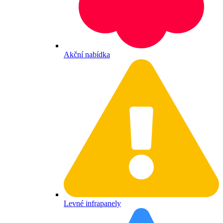
Akční nabídka
Levné infrapanely