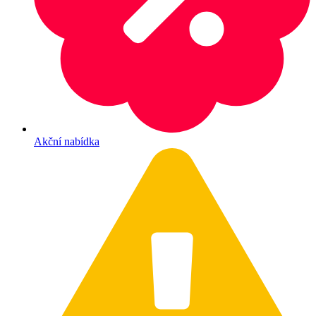
Akční nabídka