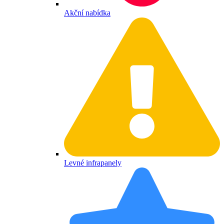
Akční nabídka
Levné infrapanely