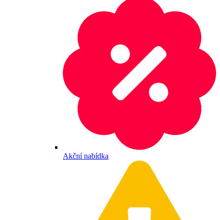
Akční nabídka