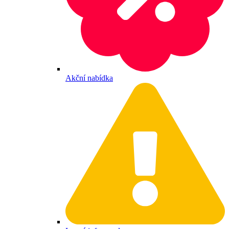
Akční nabídka