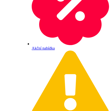
Akční nabídka