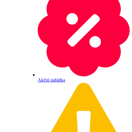
Akční nabídka