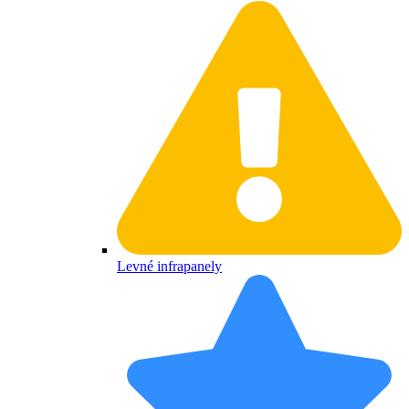
Levné infrapanely