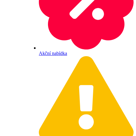
Akční nabídka