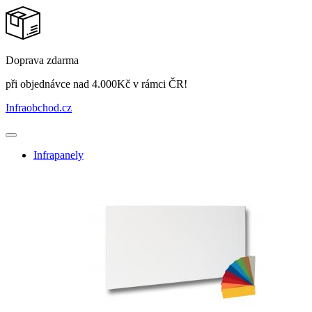
Doprava zdarma
při objednávce nad 4.000Kč v rámci ČR!
Infraobchod
.cz
Infrapanely