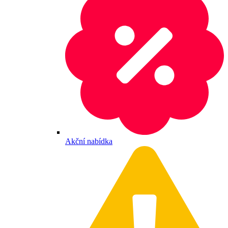
Akční nabídka