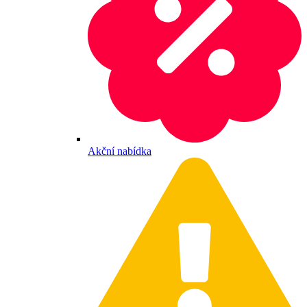
Akční nabídka