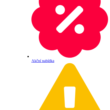
Akční nabídka