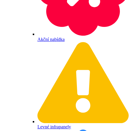
Akční nabídka
Levné infrapanely