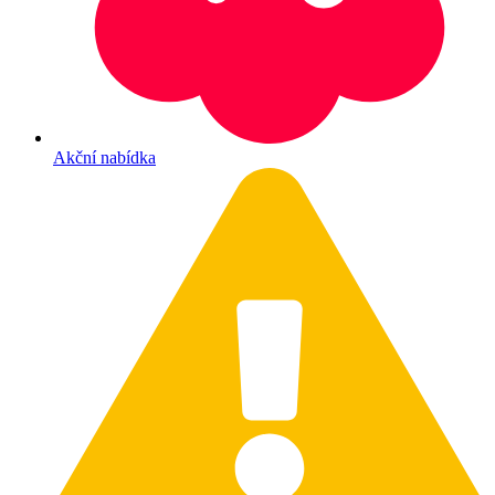
Akční nabídka